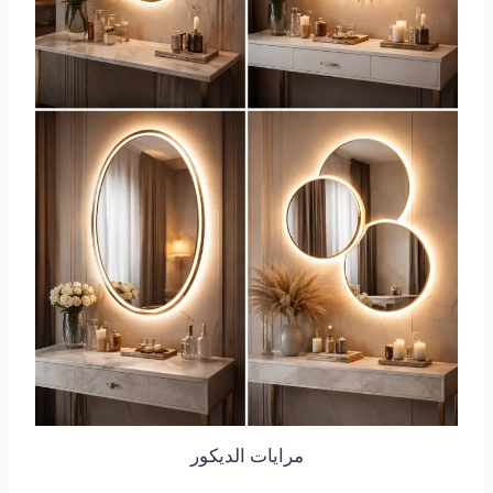
مرايات الديكور