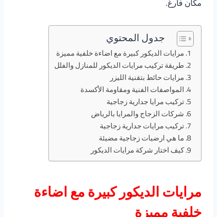
مكان فارغ.
جدول المحتوي
مرايات الديكور كبيرة مع اضاءة خلفية مميزة
طريقة تركيب مرايات الديكور للمنازل والفلل
مرايات حائط بتقنية الليزر
المواصفات الفنية ومقاومة الأكسدة
تركيب مرايا جدارية زجاجية
شركات الزجاج والمرايا بالرياض
تركيب مرايات جدارية زجاجية
ما هي ارضيات زجاجية مضيئة
كيف اختار شركة مرايات الديكور
مرايات الديكور كبيرة مع اضاءة
خلفية مميزة