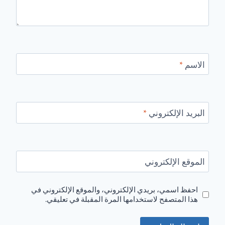
الاسم
*
البريد الإلكتروني
*
الموقع الإلكتروني
احفظ اسمي، بريدي الإلكتروني، والموقع الإلكتروني في
هذا المتصفح لاستخدامها المرة المقبلة في تعليقي.