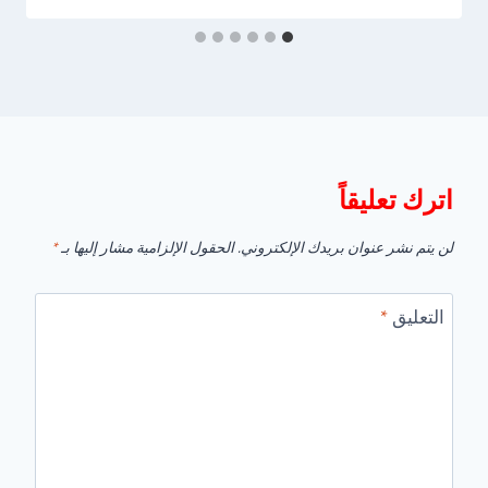
اترك تعليقاً
لن يتم نشر عنوان بريدك الإلكتروني.
الحقول الإلزامية مشار إليها بـ
*
التعليق
*