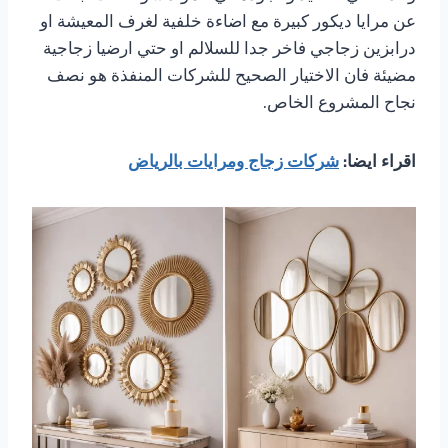
عن مرايا ديكور كبيرة مع اضاءة خلفية لغرف المعيشة او
درابزين زجاجي فاخر جدا للسلالم او حتي ارضيا زجاجية
مضيئة فان الاختيار الصحيح للشركات المنفذة هو نصف
نجاح المشروع الخاص.
اقراء ايضا:
شركات زجاج ومرايات بالرياض