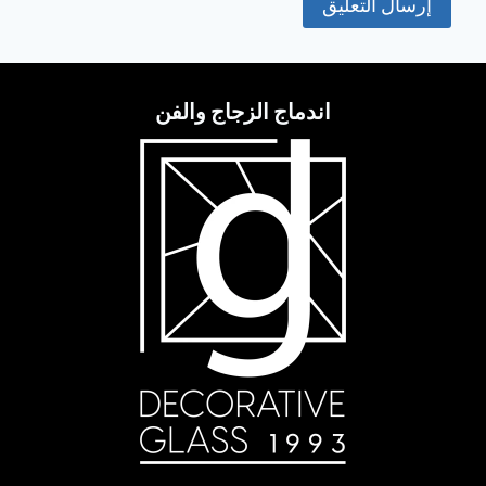
اندماج الزجاج والفن