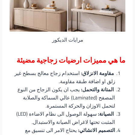
مرايات الديكور
ما هي مميزات ارضيات زجاجية مضيئة
مقاومة الانزلاق:
استخدام زجاج معالج بسطح غير
زلق او اضافة طبقة مقاومة.
المتانة والتحمل:
يجب ان يكون الزجاج من النوع
المصفح (Laminated) عالي السماكة والصلابة
لتحمل الاوزان والحركة المستمرة.
الصيانة:
سهولة الوصول الى نظام الاضاءة (LED)
المثبت تحتها لاغراض الصيانة والاستبدال.
التصميم الانشائي:
يحتاج الامر الى تنسيق مع