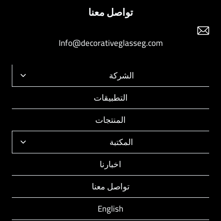
تواصل معنا
Info@decorativeglasseg.com
الشركة
تبديل
القائمة
التطبيقات
الفرعية
المنتجات
المكتبة
تبديل
القائمة
اخبارنا
الفرعية
تواصل معنا
English