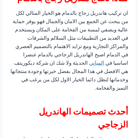
ان تركيب هاندريل زجاج بالدمام هو الخيار المثالي لكل
من يبحث عن الجمع بين الامان والجمال فهو يوفر حماية
عالية ويضفي لمسة من الفخامة على المكان ويستخدم
في العديد من التطبيقات مثل السلالم والشرفات
والمراكز التجارية ومع تزايد الاهتمام بالتصميم العصري
في الدمام اصبح الهاندريل الزجاجي بالدمام عنصرا
اساسيا في
المباني
الحديثة ولا شك ان شركة ديكوريتف
هي الافضل في هذا المجال بفضل خبرتها وجودة منتجاتها
وخدماتها لتظل دائما الخيار الاول لكل من يرغب في
التميز والفخامة.
أحدث تصميمات الهاندريل
الزجاجي