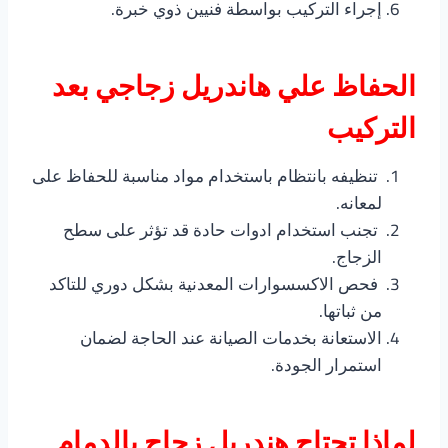
إجراء التركيب بواسطة فنيين ذوي خبرة.
الحفاظ علي هاندريل زجاجي بعد
التركيب
تنظيفه بانتظام باستخدام مواد مناسبة للحفاظ على
لمعانه.
تجنب استخدام ادوات حادة قد تؤثر على سطح
الزجاج.
فحص الاكسسوارات المعدنية بشكل دوري للتاكد
من ثباتها.
الاستعانة بخدمات الصيانة عند الحاجة لضمان
استمرار الجودة.
لماذا تحتاج هندريل زجاج بالدمام