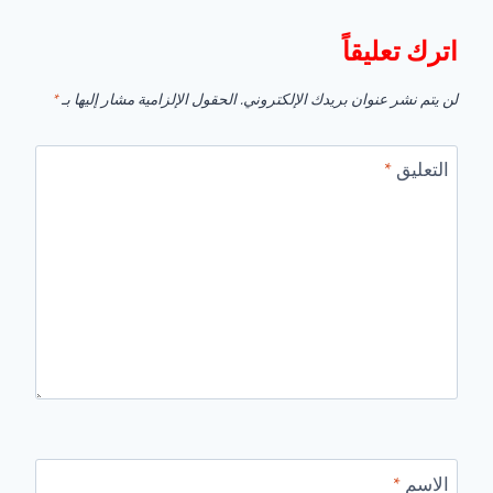
اترك تعليقاً
لن يتم نشر عنوان بريدك الإلكتروني.
الحقول الإلزامية مشار إليها بـ
*
التعليق
*
الاسم
*