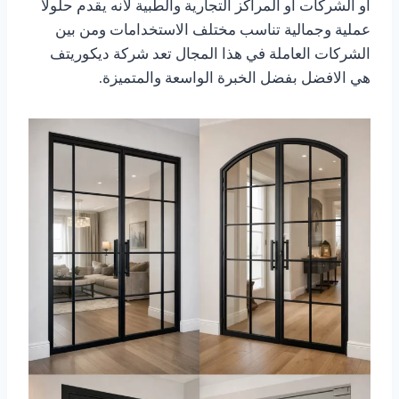
او الشركات او المراكز التجارية والطبية لانه يقدم حلولا
عملية وجمالية تناسب مختلف الاستخدامات ومن بين
الشركات العاملة في هذا المجال تعد شركة ديكوريتف
هي الافضل بفضل الخبرة الواسعة والمتميزة.