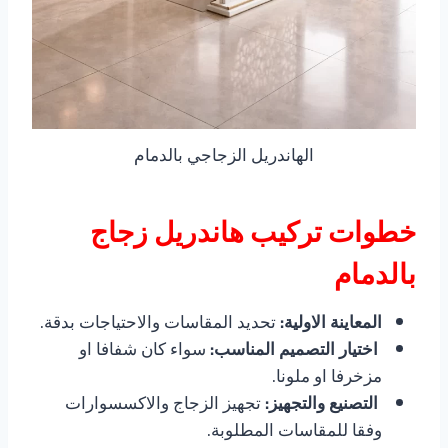
الهاندريل الزجاجي بالدمام
خطوات تركيب هاندريل زجاج
بالدمام
المعاينة الاولية:
تحديد المقاسات والاحتياجات بدقة.
اختيار التصميم المناسب:
سواء كان شفافا او
مزخرفا او ملونا.
التصنيع والتجهيز:
تجهيز الزجاج والاكسسوارات
وفقا للمقاسات المطلوبة.