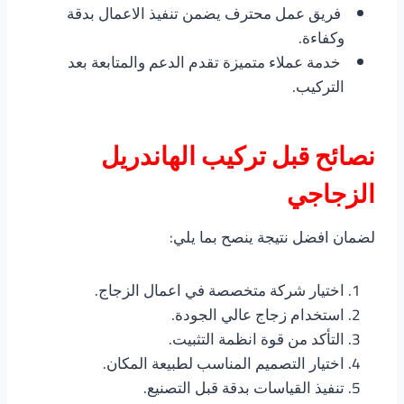
فريق عمل محترف يضمن تنفيذ الاعمال بدقة
وكفاءة.
خدمة عملاء متميزة تقدم الدعم والمتابعة بعد
التركيب.
نصائح قبل تركيب الهاندريل
الزجاجي
لضمان افضل نتيجة ينصح بما يلي:
اختيار شركة متخصصة في اعمال الزجاج.
استخدام زجاج عالي الجودة.
التأكد من قوة انظمة التثبيت.
اختيار التصميم المناسب لطبيعة المكان.
تنفيذ القياسات بدقة قبل التصنيع.