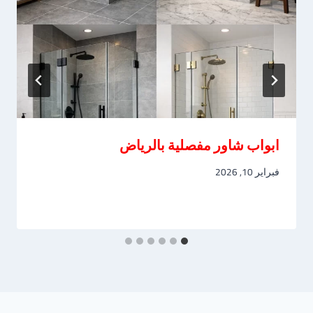
ابواب شاور مفصلية بالرياض
فبراير 10, 2026