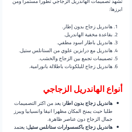
تشهد تصميمات الهاندريل الزجاجي تطورا مستمرا ومن
ابرزها:
هاندريل زجاج بدون إطار.
بقاعدة مخفية الهاندريل.
هاندريل باطار اسود مطفي.
هاندريل مع درابزين علوي من الستانلس ستيل.
تصميمات تجمع بين الزجاج والخشب.
هاندريل زجاج للبلكونات باطلالة بانورامية.
أنواع الهاندريل الزجاجي
هاندريل زجاج بدون اطار:
يعد من اكثر التصميمات
طلبا حيث يمنح المكان مظهرا انيقا وانسيابيا ويبرز
جمال الزجاج دون عناصر ظاهرة.
هاندريل زجاج باكسسوارات ستانلس ستيل:
يعتمد