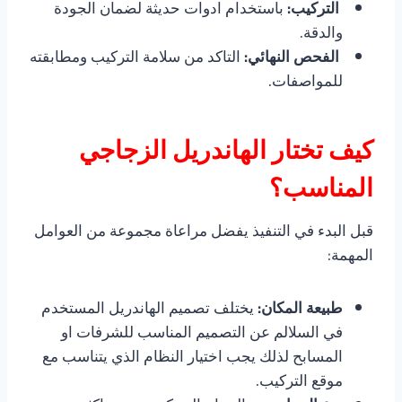
التركيب:
باستخدام ادوات حديثة لضمان الجودة
والدقة.
الفحص النهائي:
التاكد من سلامة التركيب ومطابقته
للمواصفات.
كيف تختار الهاندريل الزجاجي
المناسب؟
قبل البدء في التنفيذ يفضل مراعاة مجموعة من العوامل
المهمة:
طبيعة المكان:
يختلف تصميم الهاندريل المستخدم
في السلالم عن التصميم المناسب للشرفات او
المسابح لذلك يجب اختيار النظام الذي يتناسب مع
موقع التركيب.