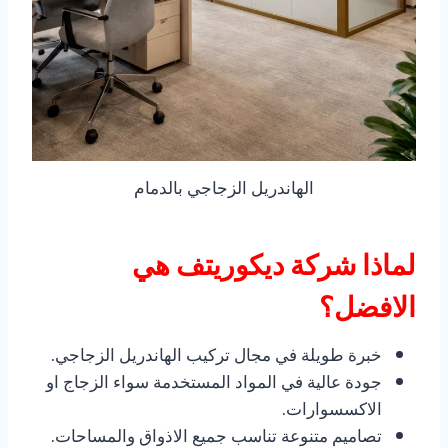
الهاندريل الزجاجي بالدمام
لماذا شركة ديكوريتف هي
الافضل؟
خبرة طويلة في مجال تركيب الهاندريل الزجاجي.
جودة عالية في المواد المستخدمة سواء الزجاج او
الاكسسوارات.
تصاميم متنوعة تناسب جميع الاذواق والمساحات.