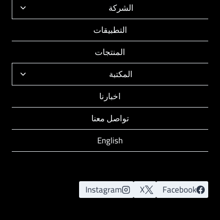
الشركة
تبديل
القائمة
التطبيقات
الفرعية
المنتجات
المكتبة
تبديل
القائمة
اخبارنا
الفرعية
تواصل معنا
English
Instagram
X
Facebook