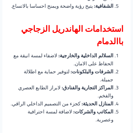
الشفافية:
يتيح رؤية واضحة ويمنح احساسا بالاتساع.
استخدامات الهاندريل الزجاجي
باالدمام
السلالم الداخلية والخارجية:
لاضفاء لمسة انيقة مع
الحفاظ على الامان.
الشرفات والبلكونات:
لتوفير حماية مع اطلالة
جميلة.
المراكز التجارية والفنادق:
لابراز الطابع العصري
والفخم.
المنازل الحديثة:
كجزء من التصميم الداخلي الراقي.
المكاتب والشركات:
لاضافة لمسة احترافية
وعصرية.