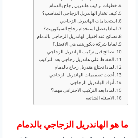
خطوات تركيب هاندريل زجاج بالدمام
كيف تختار الهاندريل الزجاجي المناسب؟
استخدامات الهاندريل الزجاجي
لماذا يفضل استخدام زجاج السيكوريت؟
نصائح عند اختيار الهاندريل الزجاجي بالدمام
لماذا شركة ديكوريتف هي الافضل؟
نصائح قبل تركيب الهاندريل الزجاجي
الحفاظ علي هاندريل زجاجي بعد التركيب
لماذا تحتاج هندريل زجاج بالدمام
أحدث تصميمات الهاندريل الزجاجي
أنواع الهاندريل الزجاجي
لماذا يعد التركيب الاحترافي مهما؟
الاسئلة الشائعة
ما هو الهاندريل الزجاجي بالدمام