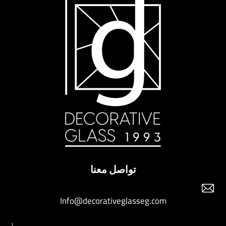
تواصل معنا
Info@decorativeglasseg.com