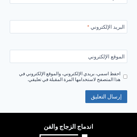
البريد الإلكتروني
*
الموقع الإلكتروني
احفظ اسمي، بريدي الإلكتروني، والموقع الإلكتروني في
هذا المتصفح لاستخدامها المرة المقبلة في تعليقي.
اندماج الزجاج والفن