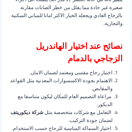
صغيرة غير حادة مما يقلل من خطر الصابات مقارنة
بالزجاج العادي ويجعله الخيار الاكثر امانا للمباني السكنية
والتجارية.
نصائح عند اختيار الهاندريل
الزجاجي بالدمام
اختيار زجاج مقسى ومعتمد لضمان الامان.
الاهتمام بجودة الاكسسوارات المعدنية مثل القواعد
والمقابض.
مراعاة التصميم العام للمكان ليكون متناسقا مع
الديكور.
التعامل مع شركات متخصصة مثل
شركة ديكوريتف
لضمان جودة التركيب.
اختيار السماكة المناسبة للزجاج حسب الاستخدام.