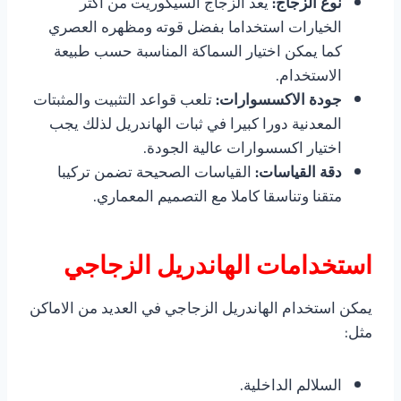
نوع الزجاج:
يعد الزجاج السيكوريت من اكثر
الخيارات استخداما بفضل قوته ومظهره العصري
كما يمكن اختيار السماكة المناسبة حسب طبيعة
الاستخدام.
جودة الاكسسوارات:
تلعب قواعد التثبيت والمثبتات
المعدنية دورا كبيرا في ثبات الهاندريل لذلك يجب
اختيار اكسسوارات عالية الجودة.
دقة القياسات:
القياسات الصحيحة تضمن تركيبا
متقنا وتناسقا كاملا مع التصميم المعماري.
استخدامات الهاندريل الزجاجي
يمكن استخدام الهاندريل الزجاجي في العديد من الاماكن
مثل:
السلالم الداخلية.