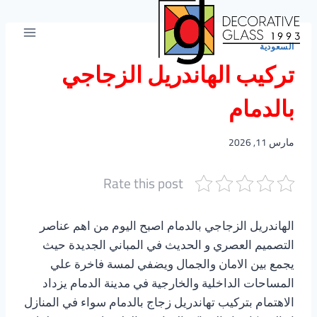
لتجاوز
لى
لمحتوى
السعودية
تركيب الهاندريل الزجاجي
بالدمام
مارس 11, 2026
Rate this post
الهاندريل الزجاجي بالدمام اصبح اليوم من اهم عناصر
التصميم العصري و الحديث في المباني الجديدة حيث
يجمع بين الامان والجمال ويضفي لمسة فاخرة علي
المساحات الداخلية والخارجية في مدينة الدمام يزداد
الاهتمام بتركيب تهاندريل زجاج بالدمام سواء في المنازل