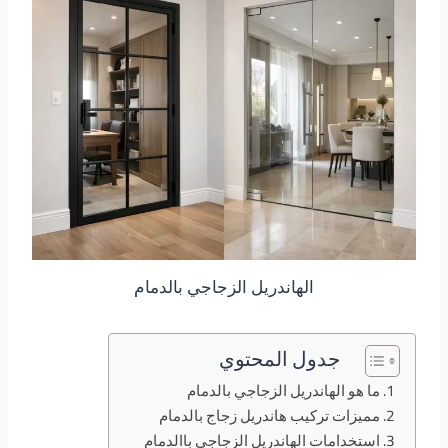
الهاندريل الزجاجي بالدمام
جدول المحتوي
ما هو الهاندريل الزجاجي بالدمام
مميزات تركيب هاندريل زجاج بالدمام
استخدامات الهاندريل الزجاجي باالدمام