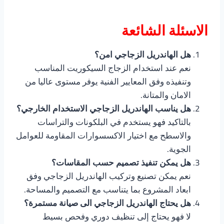
الاسئلة الشائعة
هل الهاندريل الزجاجي امن؟
نعم عند استخدام الزجاج السيكوريت المناسب
وتنفيذه وفق المعايير الفنية يوفر مستوى عاليا من
الامان والمتانة.
هل يناسب الهاندريل الزجاجي الاستخدام الخارجي؟
بالتاكيد فهو يستخدم في البلكونات والتراسات
والاسطح مع اختيار الاكسسوارات المقاومة للعوامل
الجوية.
هل يمكن تنفيذ تصميم حسب المقاسات؟
نعم يمكن تصنيع وتركيب الهاندريل الزجاجي وفق
ابعاد المشروع بما يتناسب مع التصميم والمساحة.
هل يحتاج الهاندريل الزجاجي الى صيانة مستمرة؟
لا فهو يحتاج إلى تنظيف دوري وفحص بسيط