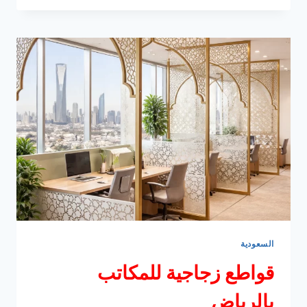
المضيئة
السعودية
قواطع زجاجية للمكاتب
بالرياض