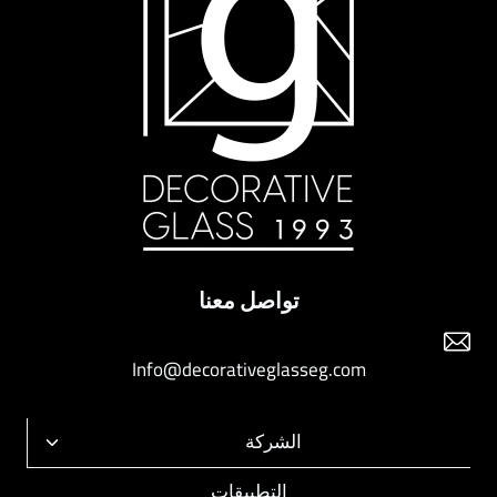
تواصل معنا
Info@decorativeglasseg.com
الشركة
تبديل
القائمة
التطبيقات