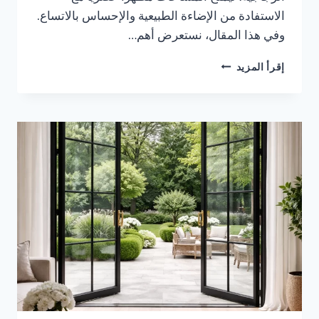
الاستفادة من الإضاءة الطبيعية والإحساس بالاتساع.
وفي هذا المقال، نستعرض أهم…
شركات
إقرأ المزيد
اعمال
زجاج