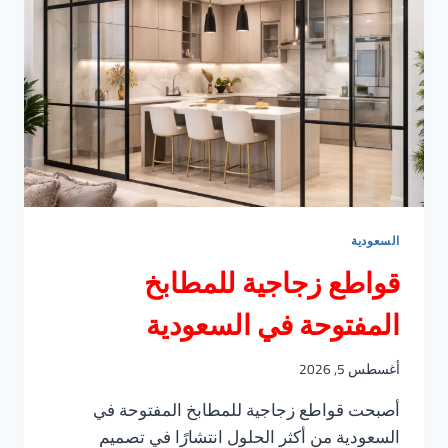
السعودية
قواطع زجاجية للمطابخ
المفتوحة في السعودية
أغسطس 5, 2026
أصبحت قواطع زجاجية للمطابخ المفتوحة في
السعودية من أكثر الحلول انتشارًا في تصميم