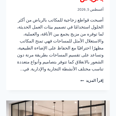
أغسطس 5, 2026
أصبحت قواطع زجاجية للمكاتب بالرياض من أكثر
الحلول استخدامًا في تصميم بيئات العمل الحديثة،
لما توفره من مزيج يجمع بين الأناقة، والعملية،
والاستغلال الأمثل للمساحات فهي تمنح المكاتب
مظهرًا احترافيًا مع الحفاظ على الإضاءة الطبيعية،
وتساعد على تقسيم المساحات بطريقة مرنة دون
الشعور بالانغلاق كما تتوفر بتصاميم وأنواع متعددة
تناسب مختلف الأنشطة التجارية والإدارية. في…
قواطع
إقرأ المزيد
زجاجية
للمكاتب
بالرياض