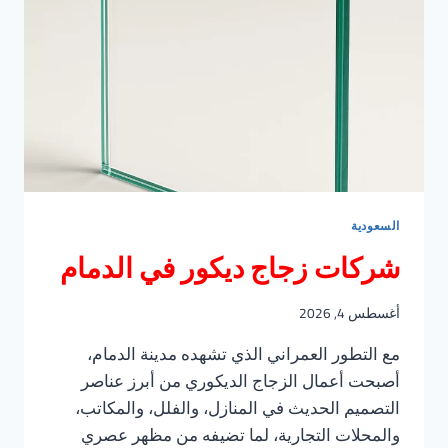
السعودية
شركات زجاج ديكور في الدمام
أغسطس 4, 2026
مع التطور العمراني الذي تشهده مدينة الدمام،
أصبحت أعمال الزجاج الديكوري من أبرز عناصر
التصميم الحديث في المنازل، والفلل، والمكاتب،
والمحلات التجارية، لما تضيفه من مظهر عصري