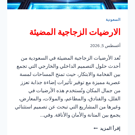
السعودية
الارضيات الزجاجية المضيئة
أغسطس 5, 2026
تُعد الأرضيات الزجاجية المضيئة في السعودية من
أحدث حلول التصميم الداخلي والخارجي التي تجمع
بين الفخامة والابتكار، حيث تمنح المساحات لمسة
عصرية مميزة مع توفير تأثيرات إضاءة جذابة تعزز
من جمال المكان وتُستخدم هذه الأرضيات في
الفلل، والفنادق، والمطاعم، والمولات، والمعارض،
وغيرها من المشاريع التي تبحث عن تصميم استثنائي
يجمع بين المتانة والأمان والأناقة. وفي…
الارضيات
إقرأ المزيد
الزجاجية