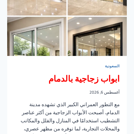
السعودية
ابواب زجاجية بالدمام
أغسطس 6, 2026
مع التطور العمراني الكبير الذي تشهده مدينة
الدمام، أصبحت الأبواب الزجاجية من أكثر عناصر
التشطيب استخدامًا في المنازل والفلل والمكاتب
والمحلات التجارية، لما توفره من مظهر عصري،