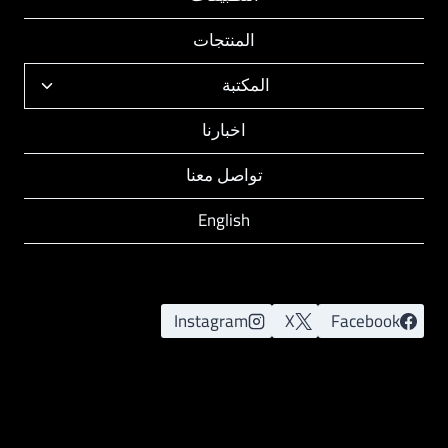
الفرعية
المنتجات
المكتبة
تبديل
القائمة
اخبارنا
الفرعية
تواصل معنا
English
Instagram
X
Facebook