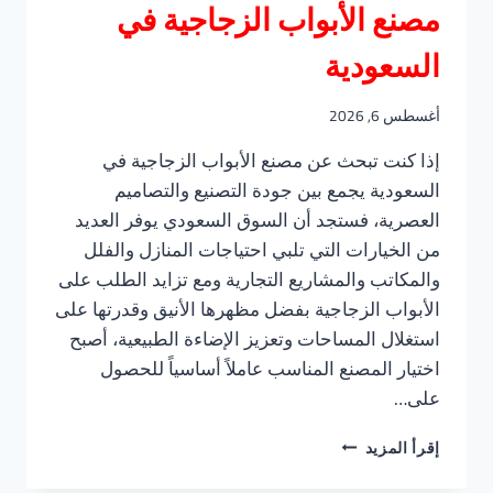
مصنع الأبواب الزجاجية في
السعودية
أغسطس 6, 2026
إذا كنت تبحث عن مصنع الأبواب الزجاجية في
السعودية يجمع بين جودة التصنيع والتصاميم
العصرية، فستجد أن السوق السعودي يوفر العديد
من الخيارات التي تلبي احتياجات المنازل والفلل
والمكاتب والمشاريع التجارية ومع تزايد الطلب على
الأبواب الزجاجية بفضل مظهرها الأنيق وقدرتها على
استغلال المساحات وتعزيز الإضاءة الطبيعية، أصبح
اختيار المصنع المناسب عاملاً أساسياً للحصول
على…
مصنع
إقرأ المزيد
الأبواب
الزجاجية