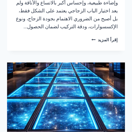
وإضاءة طبيعية، وإحساس أكبر بالاتساع والأناقة ولم
يعد اختيار الباب الزجاجي يعتمد على الشكل فقط،
بل أصبح من الضروري الاهتمام بجودة الزجاج، ونوع
الإكسسوارات، ودقة التركيب لضمان الحصول…
ابواب
إقرأ المزيد
زجاجية
بالدمام