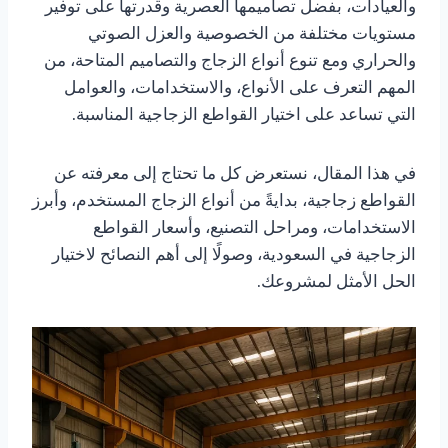
والعيادات، بفضل تصاميمها العصرية وقدرتها على توفير
مستويات مختلفة من الخصوصية والعزل الصوتي
والحراري ومع تنوع أنواع الزجاج والتصاميم المتاحة، من
المهم التعرف على الأنواع، والاستخدامات، والعوامل
التي تساعد على اختيار القواطع الزجاجية المناسبة.
في هذا المقال، نستعرض كل ما تحتاج إلى معرفته عن
القواطع زجاجية، بدايةً من أنواع الزجاج المستخدم، وأبرز
الاستخدامات، ومراحل التصنيع، وأسعار القواطع
الزجاجية في السعودية، وصولًا إلى أهم النصائح لاختيار
الحل الأمثل لمشروعك.