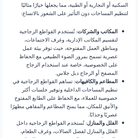
السكنية أو التجارية أو الطبية، مما يجعلها خيارًا مثاليًا
لتنظيم المساحات دون التأثير على الشعور بالاتساع:
المكاتب والشركات
: تُستخدم القواطع الزجاجية
لتقسيم المكاتب الإدارية، وغرف الاجتماعات،
ومناطق العمل المفتوحة، حيث توفر بيئة عمل
عصرية تسمح بمرور الضوء الطبيعي مع الحفاظ
على الخصوصية، خاصة عند استخدام الزجاج
المصفح أو الزجاج دبل جلاس.
المطاعم والكافيهات
: تساهم القواطع الزجاجية في
تنظيم المساحات الداخلية وتوفير جلسات أكثر
خصوصية للعملاء، مع الحفاظ على الطابع المفتوح
والأنيق للمكان، مما يمنح المطاعم والمقاهي مظهرًا
عصريًا وجذابًا.
الفلل والمنازل
: تُستخدم القواطع الزجاجية داخل
الفلل والمنازل لفصل الصالات، وغرف الطعام،