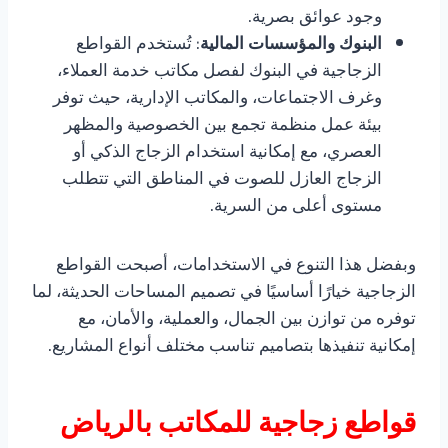
وجود عوائق بصرية.
البنوك والمؤسسات المالية
: تُستخدم القواطع
الزجاجية في البنوك لفصل مكاتب خدمة العملاء،
وغرف الاجتماعات، والمكاتب الإدارية، حيث توفر
بيئة عمل منظمة تجمع بين الخصوصية والمظهر
العصري، مع إمكانية استخدام الزجاج الذكي أو
الزجاج العازل للصوت في المناطق التي تتطلب
مستوى أعلى من السرية.
وبفضل هذا التنوع في الاستخدامات، أصبحت القواطع
الزجاجية خيارًا أساسيًا في تصميم المساحات الحديثة، لما
توفره من توازن بين الجمال، والعملية، والأمان، مع
إمكانية تنفيذها بتصاميم تناسب مختلف أنواع المشاريع.
قواطع زجاجية للمكاتب بالرياض