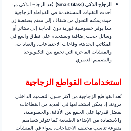
الزجاج الذكي (Smart Glass)
: يُعد الزجاج الذكي من
أحدث التقنيات المستخدمة في القواطع الزجاجية،
حيث يمكنه التحول من شفاف إلى معتم بضغطة زر،
مما يوفر خصوصية فورية دون الحاجة إلى ستائر أو
وسائل حجب إضافية ويستخدم على نطاق واسع في
المكاتب الحديثة، وقاعات الاجتماعات، والعيادات،
والمنشآت الفاخرة التي تجمع بين التكنولوجيا
والتصميم العصري.
استخدامات القواطع الزجاجية
تُعد القواطع الزجاجية من أكثر حلول التصميم الداخلي
مرونة، إذ يمكن استخدامها في العديد من القطاعات
بفضل قدرتها على الجمع بين الأناقة، والخصوصية،
والاستفادة من الإضاءة الطبيعية كما تتوفر بتصاميم
متنوعة تناسب مختلف الاحتياجات، سواء في المنشآت