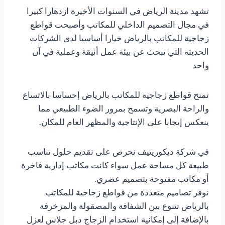
تشهد مدينة الرياض في السنوات الأخيرة ازدهارا كبيرا
في مجال التصميم الداخلي للمكاتب وأصبحت قواطع
زجاجية للمكاتب بالرياض خيارا أساسيا لدى الشركات
الحديثة التي تبحث عن بيئة عمل أنيقة وعملية في آن
واحد
تمنح قواطع زجاجية للمكاتب بالرياض إحساسا بالاتساع
والراحة البصرية وتسمح بمرور الضوء الطبيعي مما
ينعكس إيجابا على الإنتاجية والمظهر العام للمكان.
في شركة ديكوريتيف نحرص على تقديم حلول تناسب
طبيعة كل مساحة عمل سواء كانت مكاتب إدارية فاخرة
أو مكاتب مفتوحة بتصميم عصري.
نوفر تصاميم متعددة من قواطع زجاجية للمكاتب
بالرياض تتنوع بين الشفافة والمصقولة والمزخرفة
بالإضافة إلى إمكانية استخدام الزجاج دبل جلاس لعزل