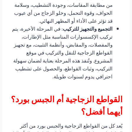
من مطابقة المقاسات، وجودة التشطيب، وسلامة
الحواف، وقوة التحمل، وخلو الزجاج من أي عيوب
قد تؤثر على الأداء أو المظهر النهائي.
التجميع والتجهيز للتركيب
: في المرحلة الأخيرة، يتم
تركيب الإكسسوارات المناسبة مثل الإطارات،
والمفصلات، والمقابض، وأنظمة التثبيت، مع تجهيز
القواطع الزجاجية للنقل والتركيب في موقع
المشروع. وتُنفذ هذه المرحلة بعناية لضمان سهولة
التركيب، وثبات القواطع، والحصول على تشطيب
احترافي يدوم لسنوات طويلة.
القواطع الزجاجية أم الجبس بورد؟
أيهما أفضل؟
يُعد كل من القواطع الزجاجية والجبس بورد من أكثر