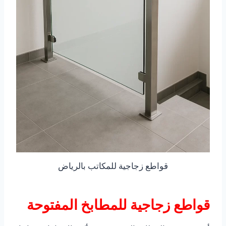
قواطع زجاجية للمكاتب بالرياض
قواطع زجاجية للمطابخ المفتوحة