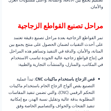
تصميم يجمع بين الأناقة، والمتانة، وأعلى مستويات العزل
والأمان.
مراحل تصنيع القواطع الزجاجية
تمر القواطع الزجاجية بعدة مراحل تصنيع دقيقة تعتمد
على أحدث التقنيات لضمان الحصول على منتج يجمع بين
المتانة، والأمان، والدقة في التنفيذ وتساهم هذه المراحل
في إنتاج قواطع زجاجية عالية الجودة تناسب الاستخدام
في المكاتب، والمنازل، والمنشآت التجارية والطبية:
قص الزجاج باستخدام ماكينات CNC
: تبدأ عملية
التصنيع بقص ألواح الزجاج الخام باستخدام ماكينات
التحكم الرقمي (CNC)، والتي تضمن تنفيذ المقاسات
المطلوبة بدقة عالية وتقليل نسبة الهدر، مع إمكانية
تنفيذ الفتحات والحواف والتصاميم الخاصة وفق