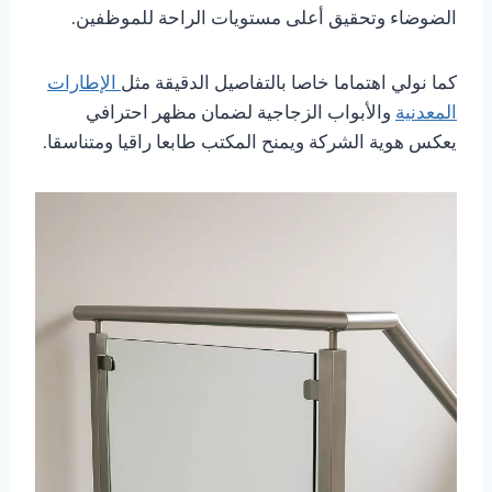
الضوضاء وتحقيق أعلى مستويات الراحة للموظفين.
كما نولي اهتماما خاصا بالتفاصيل الدقيقة مثل
الإطارات
المعدنية
والأبواب الزجاجية لضمان مظهر احترافي
يعكس هوية الشركة ويمنح المكتب طابعا راقيا ومتناسقا.