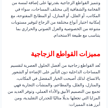
وتتميز القواطع الزجاجية بقدرتها على إضافة لمسة من
الفخامة والشفافية إلى مختلف المساحات، سواء في
المكاتب، أو الفلل، أو المنازل، أو المطابخ المفتوحة، مع
إمكانية اختيار أنواع مختلفة من الزجاج لتوفير مستويات
متنوعة من الخصوصية والعزل الصوتي والحراري بما
يتناسب مع طبيعة الاستخدام.
مميزات القواطع الزجاجية
تُعد القواطع زجاجية من أفضل الحلول العصرية لتقسيم
المساحات الداخلية دون التأثير على الإضاءة أو الشعور
بالاتساع، لذلك أصبحت الخيار المفضل في المكاتب،
والمنازل، والفلل، والمطاعم، والمنشآت التجارية فهي
تجمع بين التصميم الأنيق والأداء العملي، وتوفر العديد من
المزايا التي تجعلها بديلًا مثاليًا للجدران التقليدية، ومن
أبرز هذه المميزات: