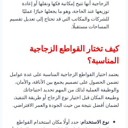
الزجاجية أنها تتيح إمكانية فكها ونقلها أو إعادة
توزيعها عند الحاجة، وهو ما يجعلها خيارًا عمليًا
للشركات والمكاتب التي قد تحتاج إلى تعديل تقسيم
المساحات مستقبلًا.
كيف تختار القواطع الزجاجية
المناسبة؟
يعتمد اختيار القواطع الزجاجية المناسبة على عدة عوامل
تضمن الحصول على تصميم يجمع بين الأناقة، والأمان،
والوظيفة العملية لذلك من المهم تحديد احتياجاتك
وطبيعة المكان قبل اختيار نوع الزجاج أو طريقة التنفيذ،
لضمان أفضل نتيجة من حيث الجودة والعمر الافتراضي.
نوع الاستخدام
: حدد أولًا مكان استخدام القواطع