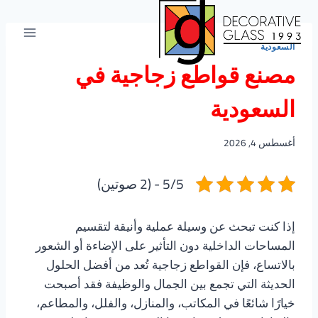
لتجاوز
لى
لمحتوى
السعودية
مصنع قواطع زجاجية في
السعودية
أغسطس 4, 2026
5/5 - (2 صوتين)
إذا كنت تبحث عن وسيلة عملية وأنيقة لتقسيم
المساحات الداخلية دون التأثير على الإضاءة أو الشعور
بالاتساع، فإن القواطع زجاجية تُعد من أفضل الحلول
الحديثة التي تجمع بين الجمال والوظيفة فقد أصبحت
خيارًا شائعًا في المكاتب، والمنازل، والفلل، والمطاعم،