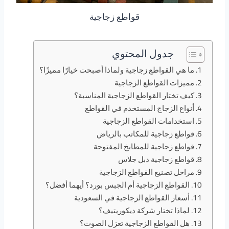
قواطع زجاجية
جدول المحتوي
ما هي القواطع زجاجية ولماذا أصبحت خيارًا مميزًا؟
مميزات القواطع الزجاجية
كيف تختار القواطع الزجاجية المناسبة؟
أنواع الزجاج المستخدم في القواطع
استخدامات القواطع الزجاجية
قواطع زجاجية للمكاتب بالرياض
قواطع زجاجية للمطابخ المفتوحة
قواطع زجاجية دبل جلاس
مراحل تصنيع القواطع الزجاجية
القواطع الزجاجية أم الجبس بورد؟ أيهما أفضل؟
أسعار القواطع الزجاجية في السعودية
لماذا تختار شركة ديكوريتيف؟
هل القواطع الزجاجية تعزل الصوت؟