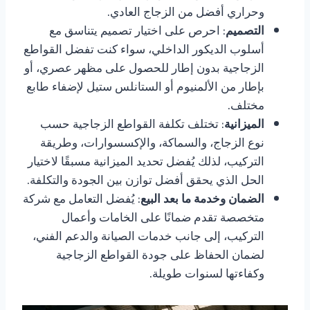
وحراري أفضل من الزجاج العادي.
التصميم
: احرص على اختيار تصميم يتناسق مع
أسلوب الديكور الداخلي، سواء كنت تفضل القواطع
الزجاجية بدون إطار للحصول على مظهر عصري، أو
بإطار من الألمنيوم أو الستانلس ستيل لإضفاء طابع
مختلف.
الميزانية
: تختلف تكلفة القواطع الزجاجية حسب
نوع الزجاج، والسماكة، والإكسسوارات، وطريقة
التركيب، لذلك يُفضل تحديد الميزانية مسبقًا لاختيار
الحل الذي يحقق أفضل توازن بين الجودة والتكلفة.
الضمان وخدمة ما بعد البيع
: يُفضل التعامل مع شركة
متخصصة تقدم ضمانًا على الخامات وأعمال
التركيب، إلى جانب خدمات الصيانة والدعم الفني،
لضمان الحفاظ على جودة القواطع الزجاجية
وكفاءتها لسنوات طويلة.