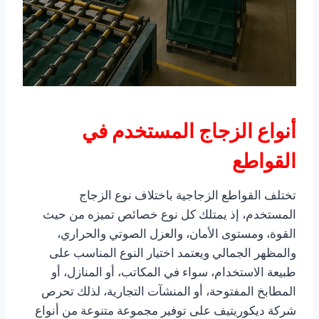
أنواع الزجاج المستخدم في
القواطع
تختلف القواطع الزجاجية باختلاف نوع الزجاج
المستخدم، إذ يمتلك كل نوع خصائص تميزه من حيث
القوة، ومستوى الأمان، والعزل الصوتي والحراري،
والمظهر الجمالي ويعتمد اختيار النوع المناسب على
طبيعة الاستخدام، سواء في المكاتب، أو المنازل، أو
المطابخ المفتوحة، أو المنشآت التجارية، لذلك تحرص
شركة ديكوريتيف على توفير مجموعة متنوعة من أنواع