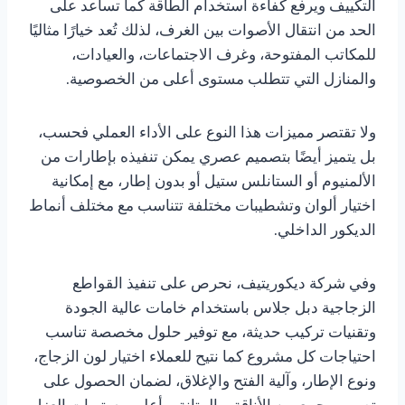
التكييف ويرفع كفاءة استخدام الطاقة كما تساعد على
الحد من انتقال الأصوات بين الغرف، لذلك تُعد خيارًا مثاليًا
للمكاتب المفتوحة، وغرف الاجتماعات، والعيادات،
والمنازل التي تتطلب مستوى أعلى من الخصوصية.
ولا تقتصر مميزات هذا النوع على الأداء العملي فحسب،
بل يتميز أيضًا بتصميم عصري يمكن تنفيذه بإطارات من
الألمنيوم أو الستانلس ستيل أو بدون إطار، مع إمكانية
اختيار ألوان وتشطيبات مختلفة تتناسب مع مختلف أنماط
الديكور الداخلي.
وفي شركة ديكوريتيف، نحرص على تنفيذ القواطع
الزجاجية دبل جلاس باستخدام خامات عالية الجودة
وتقنيات تركيب حديثة، مع توفير حلول مخصصة تناسب
احتياجات كل مشروع كما نتيح للعملاء اختيار لون الزجاج،
ونوع الإطار، وآلية الفتح والإغلاق، لضمان الحصول على