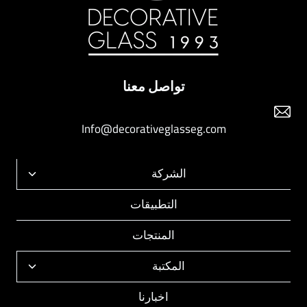
تواصل معنا
Info@decorativeglasseg.com
الشركة
تبديل
القائمة
التطبيقات
الفرعية
المنتجات
المكتبة
تبديل
القائمة
اخبارنا