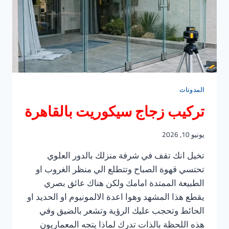
المدونات
تركيب زجاج سيكوريت بالقاهرة
يونيو 10, 2026
تخيل انك تقف في شرفة منزلك بالدور العلوي
تحتسي قهوة الصباح وتتطلع الي منظر الغروب او
الطبيعة الممتدة امامك ولكن هناك عائق بصري
يقطع هذا المشهد وهوا اعدة الالمونيوم او الحديد او
الحائط وتحجب عليك الرؤية وتشعر بالضيق وفي
هذه اللحظة بالذات تدرك لماذا يتجه المعماريون