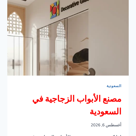
الحمام
السعودية
مصنع الأبواب الزجاجية في
السعودية
أغسطس 6, 2026