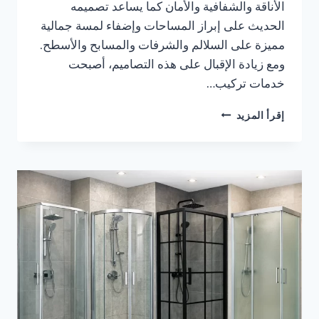
الأناقة والشفافية والأمان كما يساعد تصميمه
الحديث على إبراز المساحات وإضفاء لمسة جمالية
مميزة على السلالم والشرفات والمسابح والأسطح.
ومع زيادة الإقبال على هذه التصاميم، أصبحت
خدمات تركيب…
شركات
إقرأ المزيد
تركيب
درابزين
زجاجي
بالدمام