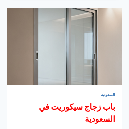
بالرياض
السعودية
باب زجاج سيكوريت في
السعودية