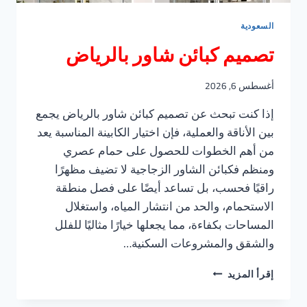
السعودية
تصميم كبائن شاور بالرياض
أغسطس 6, 2026
إذا كنت تبحث عن تصميم كبائن شاور بالرياض يجمع
بين الأناقة والعملية، فإن اختيار الكابينة المناسبة يعد
من أهم الخطوات للحصول على حمام عصري
ومنظم فكبائن الشاور الزجاجية لا تضيف مظهرًا
راقيًا فحسب، بل تساعد أيضًا على فصل منطقة
الاستحمام، والحد من انتشار المياه، واستغلال
المساحات بكفاءة، مما يجعلها خيارًا مثاليًا للفلل
والشقق والمشروعات السكنية…
تصميم
إقرأ المزيد
كبائن
شاور