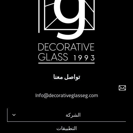
تواصل معنا
Info@decorativeglasseg.com
الشركة
تبديل
القائمة
التطبيقات