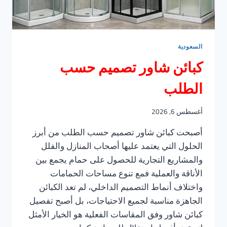
السعودية
كبائن شاور تصميم حسب
الطلب
أغسطس 6, 2026
أصبحت كبائن شاور تصميم حسب الطلب من أبرز
الحلول التي يعتمد عليها أصحاب المنازل والفلل
والمشاريع التجارية للحصول على حمام يجمع بين
الأناقة والعملية فمع تنوع مساحات الحمامات
واختلاف أنماط التصميم الداخلي، لم تعد الكبائن
الجاهزة مناسبة لجميع الاحتياجات، بل أصبح تفصيل
كبائن شاور وفق المقاسات الفعلية هو الخيار الأمثل