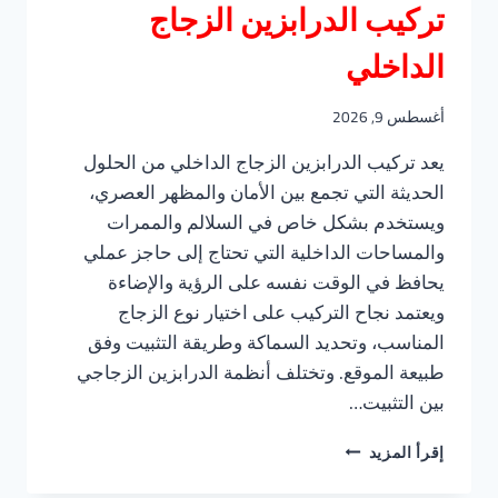
تركيب الدرابزين الزجاج
الداخلي
أغسطس 9, 2026
يعد تركيب الدرابزين الزجاج الداخلي من الحلول
الحديثة التي تجمع بين الأمان والمظهر العصري،
ويستخدم بشكل خاص في السلالم والممرات
والمساحات الداخلية التي تحتاج إلى حاجز عملي
يحافظ في الوقت نفسه على الرؤية والإضاءة
ويعتمد نجاح التركيب على اختيار نوع الزجاج
المناسب، وتحديد السماكة وطريقة التثبيت وفق
طبيعة الموقع. وتختلف أنظمة الدرابزين الزجاجي
بين التثبيت…
تركيب
إقرأ المزيد
الدرابزين
الزجاج