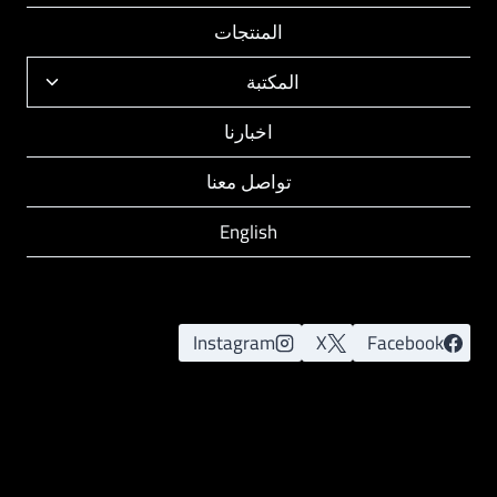
الفرعية
المنتجات
المكتبة
تبديل
القائمة
اخبارنا
الفرعية
تواصل معنا
English
Instagram
X
Facebook