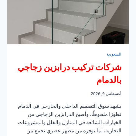
السعودية
شركات تركيب درابزين زجاجي
بالدمام
أغسطس 9, 2026
يشهد سوق التصميم الداخلي والخارجي في الدمام
تطورًا ملحوظًا، وأصبح الدرابزين الزجاجي من
الخيارات الشائعة في المنازل والفلل والمشروعات
التجارية، لما يوفره من مظهر عصري يجمع بين