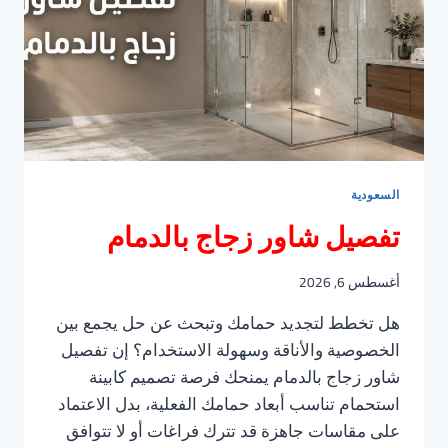
السعودية
تفصيل شاور زجاج بالدمام
أغسطس 6, 2026
هل تخطط لتجديد حمامك وتبحث عن حل يجمع بين
الخصوصية والأناقة وسهولة الاستخدام؟ إن تفصيل
شاور زجاج بالدمام يمنحك فرصة تصميم كابينة
استحمام تناسب أبعاد حمامك الفعلية، بدل الاعتماد
على مقاسات جاهزة قد تترك فراغات أو لا تتوافق